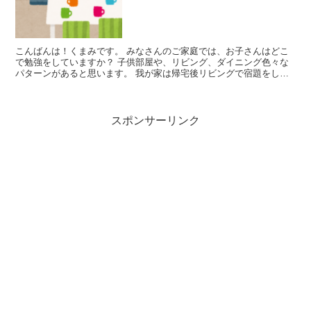
こんばんは！くまみです。 みなさんのご家庭では、お子さんはどこ
で勉強をしていますか？ 子供部屋や、リビング、ダイニング色々な
パターンがあると思います。 我が家は帰宅後リビングで宿題をして
います！ くまこ(長女)小...
スポンサーリンク