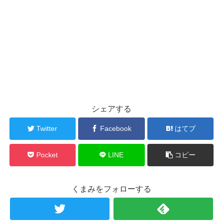
シェアする
Twitter
Facebook
はてブ
Pocket
LINE
コピー
くまみをフォローする