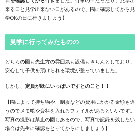
日を確認してから
行きました。行事の日だったり、見学出
来る日と見学出来ない日があるので、園に確認してから見
学OKの日に行きましょう】
見学に行ってみたものの
どちらの園も先生方の雰囲気も設備もきちんとしており、
安心して子供を預けられる環境が整っていました。
しかし、
定員が既にいっぱいですとのこと！！
【園によって持ち物や、制服などの費用にかかる金額も違
うのでメモ帳や資料を入れるファイルがあるといいです。
写真の撮影は禁止の園もあるので、写真で記録を残したい
場合は先生に確認をとってからにしましょう】