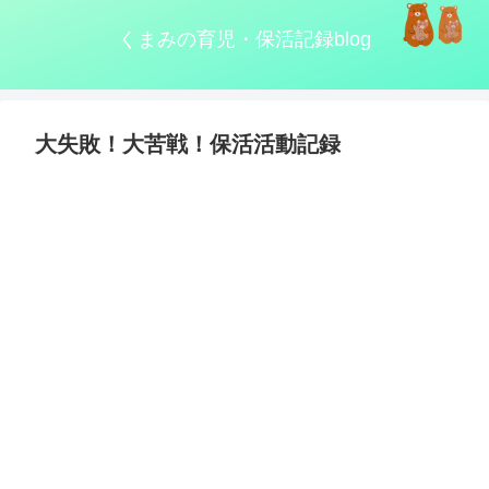
くまみの育児・保活記録blog
大失敗！大苦戦！保活活動記録