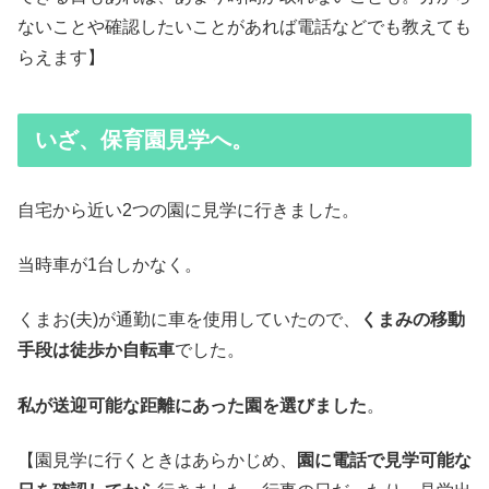
ないことや確認したいことがあれば電話などでも教えても
らえます】
いざ、保育園見学へ。
自宅から近い2つの園に見学に行きました。
当時車が1台しかなく。
くまお(夫)が通勤に車を使用していたので、
くまみの移動
手段は徒歩か自転車
でした。
私が送迎可能な距離にあった園を選びました
。
【園見学に行くときはあらかじめ、
園に電話で見学可能な