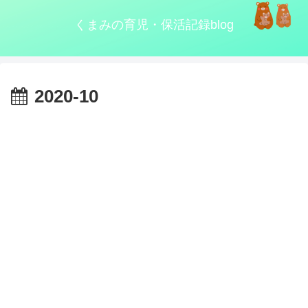
くまみの育児・保活記録blog
2020-10