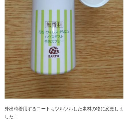
外出時着用するコートもツルツルした素材の物に変更しま
した！