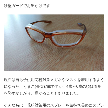
鉄壁ガードでお出かけです！
現在は自ら子供用花粉対策メガネやマスクを着用するよう
になった、くまこ(長女)7歳ですが、4歳～6歳の頃は着用
を恥ずかしがり、嫌がることもありました。
そんな時は、花粉対策用のスプレーを気持ち長めにスプレ