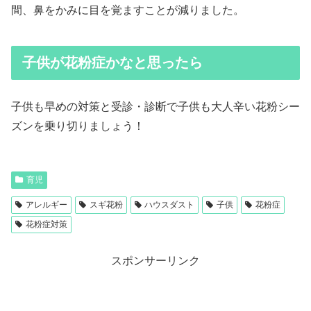
間、鼻をかみに目を覚ますことが減りました。
子供が花粉症かなと思ったら
子供も早めの対策と受診・診断で子供も大人辛い花粉シー
ズンを乗り切りましょう！
育児
アレルギー
スギ花粉
ハウスダスト
子供
花粉症
花粉症対策
スポンサーリンク