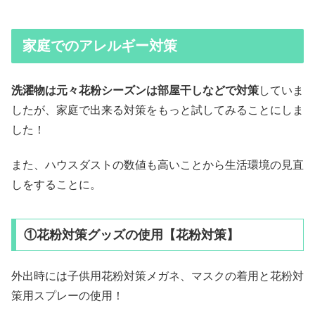
家庭でのアレルギー対策
洗濯物は元々花粉シーズンは部屋干しなどで対策
していま
したが、家庭で出来る対策をもっと試してみることにしま
した！
また、ハウスダストの数値も高いことから生活環境の見直
しをすることに。
①花粉対策グッズの使用【花粉対策】
外出時には子供用花粉対策メガネ、マスクの着用と花粉対
策用スプレーの使用！