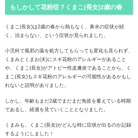
もしかして花粉症？くまこ(長女)2歳の春
くまこ(長女)は2歳の春から熱もなく、鼻水の症状が続
く、治まらない、という症状が見られました。
小児科で風邪の薬を処方してもらっても変化も見られず、
くまみとくまお(夫)にスギ花粉のアレルギーがあること
や、くまこ(長女)がアトピー性皮膚炎であることから、く
まこ(長女)もスギ花粉のアレルギーの可能性があるかもし
れないと説明がありました。
しかし、年齢もまだ2歳でまだまだ免疫を蓄えている時期
であるし、経過を見ていくこととなりました。
くまみも、くまこ(長女)がどんな時に症状が出るのか記録
するようにしました！