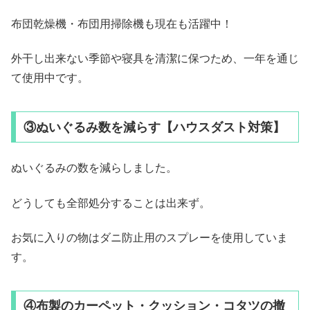
布団乾燥機・布団用掃除機も現在も活躍中！
外干し出来ない季節や寝具を清潔に保つため、一年を通じ
て使用中です。
③ぬいぐるみ数を減らす【ハウスダスト対策】
ぬいぐるみの数を減らしました。
どうしても全部処分することは出来ず。
お気に入りの物はダニ防止用のスプレーを使用していま
す。
④布製のカーペット・クッション・コタツの撤