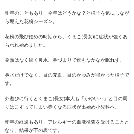
昨年のこともあり、今年はどうかな？と様子を気にしなが
ら迎えた花粉シーズン。
花粉の飛び始めの時期から、くまこ(長女)に症状が強くあ
らわれ始めました。
発熱はなく続く鼻水、鼻づまりで夜もなかなか眠れず。
鼻水だけでなく、目の充血、目のかゆみが強かった様子で
す。
外遊びに行くとくまこ(長女)本人も「かゆい～」と目の周
りはこすってしまい赤くなる症状が出始め小児科へ。
昨年の経過もあり、アレルギーの血液検査を受けることと
なり、結果が下の表です。