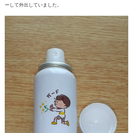
ーして外出していました。