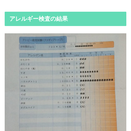
アレルギー検査の結果