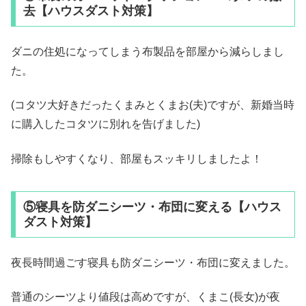
去【ハウスダスト対策】
ダニの住処になってしまう布製品を部屋から減らしまし
た。
(コタツ大好きだったくまみとくまお(夫)ですが、新婚当時
に購入したコタツに別れを告げました)
掃除もしやすくなり、部屋もスッキリしましたよ！
⑤寝具を防ダニシーツ・布団に変える【ハウス
ダスト対策】
夜長時間過ごす寝具も防ダニシーツ・布団に変えました。
普通のシーツより値段は高めですが、くまこ(長女)が夜