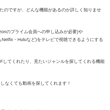
たのですが、どんな機能があるのか詳しく知りませ
azonのプライム会員への申し込みが必要)や
もNetfix・Huluなど)をテレビで視聴できるようにする
OFFしてくれたり、見たいジャンルを探してくれる機能
入力しなくても動画を探してくれます！