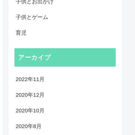
子供とお出かけ
子供とゲーム
育児
アーカイブ
2022年11月
2020年12月
2020年10月
2020年8月