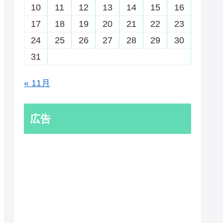
10
11
12
13
14
15
16
17
18
19
20
21
22
23
24
25
26
27
28
29
30
31
« 11月
広告