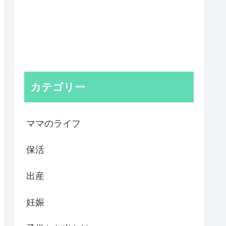
カテゴリー
ママのライフ
保活
出産
妊娠