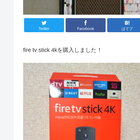
Twitter
Facebook
はてブ
fire tv stick 4kを購入しました！