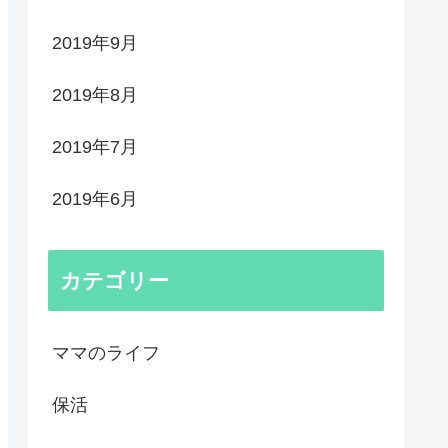
2019年9月
2019年8月
2019年7月
2019年6月
カテゴリー
ママのライフ
保活