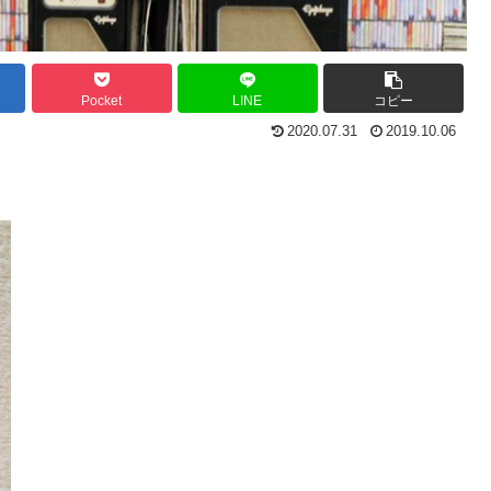
Pocket
LINE
コピー
2020.07.31
2019.10.06