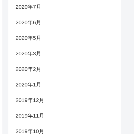
2020年7月
2020年6月
2020年5月
2020年3月
2020年2月
2020年1月
2019年12月
2019年11月
2019年10月