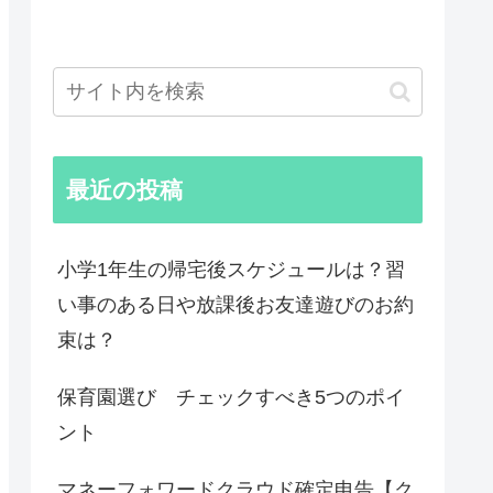
最近の投稿
小学1年生の帰宅後スケジュールは？習
い事のある日や放課後お友達遊びのお約
束は？
保育園選び チェックすべき5つのポイ
ント
マネーフォワードクラウド確定申告【ク