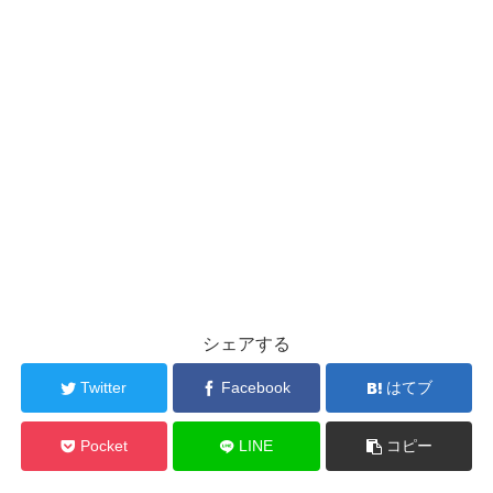
シェアする
Twitter
Facebook
はてブ
Pocket
LINE
コピー