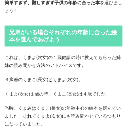
簡単すぎず、難しすぎず子供の年齢に合った本
を選びまし
ょう！
兄弟がいる場合それぞれの年齢に合った絵
本を選んであげよう
これは、くまよ(次女)の１歳健診の時に教えてもらった姉
妹の読み聞かせ方法のアドバイスです。
３歳差のくまこ(長女)とくまよ(次女)。
くまよ(次女)１歳の時、くまこ(長女)は４歳でした。
当時、くまみはくまこ(長女)の年齢中心の絵本を選んでい
ました、それでくまよ(次女)にも読み聞かせているつもり
になっていました。