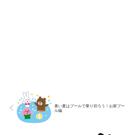
暑い夏はプールで乗り切ろう！お家プー
ル編