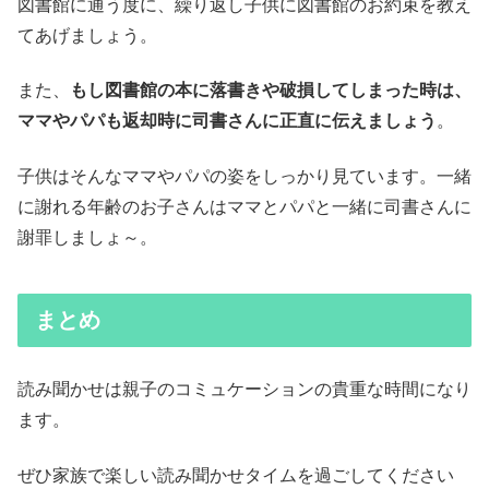
図書館に通う度に、繰り返し子供に図書館のお約束を教え
てあげましょう。
また、
もし図書館の本に落書きや破損してしまった時は、
ママやパパも返却時に司書さんに正直に伝えましょう
。
子供はそんなママやパパの姿をしっかり見ています。一緒
に謝れる年齢のお子さんはママとパパと一緒に司書さんに
謝罪しましょ～。
まとめ
読み聞かせは親子のコミュケーションの貴重な時間になり
ます。
ぜひ家族で楽しい読み聞かせタイムを過ごしてください