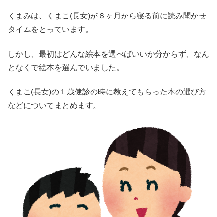
くまみは、くまこ(長女)が６ヶ月から寝る前に読み聞かせ
タイムをとっています。
しかし、最初はどんな絵本を選べばいいか分からず、なん
となくで絵本を選んでいました。
くまこ(長女)の１歳健診の時に教えてもらった本の選び方
などについてまとめます。