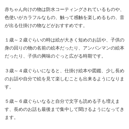
赤ちゃん向けの物は防水コーティングされているものや、
色使いがカラフルなもの、触って感触を楽しめるもの、音
が出る仕掛けの物などがおすすめです。
１歳～２歳ぐらいの時は絵が大きく短めのお話や、子供の
身の回りの物の名前の絵本だったり、アンパンマンの絵本
だったり、子供の興味のぐっと広がる時期です。
３歳～４歳ぐらいになると、仕掛け絵本や図鑑、少し長め
のお話や自分で絵を見て楽しむことも出来るようになりま
す。
５歳～６歳ぐらいなると自分で文字も読める子も増えま
す、長めのお話も最後まで集中して聞けるようになってき
ます。