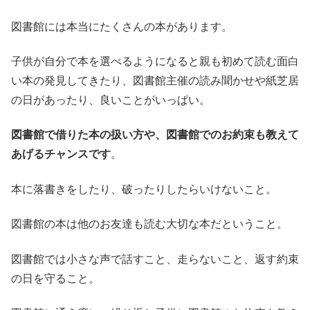
図書館には本当にたくさんの本があります。
子供が自分で本を選べるようになると親も初めて読む面白
い本の発見してきたり、図書館主催の読み聞かせや紙芝居
の日があったり、良いことがいっぱい。
図書館で借りた本の扱い方や、図書館でのお約束も教えて
あげるチャンスです
。
本に落書きをしたり、破ったりしたらいけないこと。
図書館の本は他のお友達も読む大切な本だということ。
図書館では小さな声で話すこと、走らないこと、返す約束
の日を守ること。