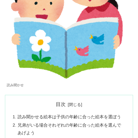
読み聞かせ
目次
読み聞かせる絵本は子供の年齢に合った絵本を選ぼう
兄弟がいる場合それぞれの年齢に合った絵本を選んで
あげよう