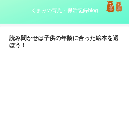
くまみの育児・保活記録blog
読み聞かせは子供の年齢に合った絵本を選
ぼう！