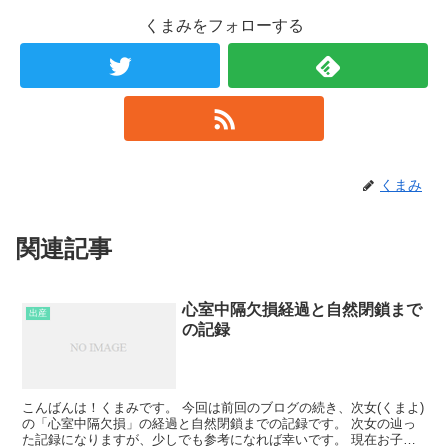
くまみをフォローする
くまみ
関連記事
心室中隔欠損経過と自然閉鎖まで
出産
の記録
こんばんは！くまみです。 今回は前回のブログの続き、次女(くまよ)
の「心室中隔欠損」の経過と自然閉鎖までの記録です。 次女の辿っ
た記録になりますが、少しでも参考になれば幸いです。 現在お子さ