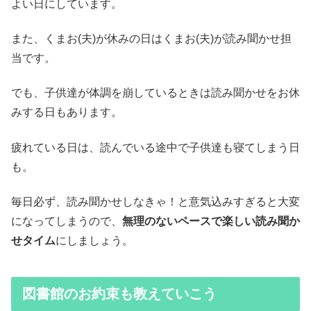
よい日にしています。
また、くまお(夫)が休みの日はくまお(夫)が読み聞かせ担
当です。
でも、子供達が体調を崩しているときは読み聞かせをお休
みする日もあります。
疲れている日は、読んでいる途中で子供達も寝てしまう日
も。
毎日必ず、読み聞かせしなきゃ！と意気込みすぎると大変
になってしまうので、
無理のないペースで楽しい読み聞か
せタイム
にしましょう。
図書館のお約束も教えていこう