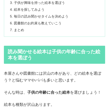
子供が興味を持った絵本を選ぼう
絵本を探してみよう
毎日の読み聞かせタイムを決めよう
図書館のお約束も教えていこう
まとめ
読み聞かせる絵本は子供の年齢に合った絵
本を選ぼう
本屋さんや図書館には沢山の本があり、どの絵本を選ぼ
う？と悩むママやパパも多いと思います。
そんな時は、
子供の年齢に合った絵本
を選びましょう！
絵本も種類が沢山あります。